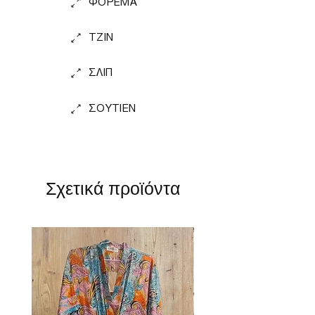
ΦΟΡΕΜΑ
TZIN
ΣΛΙΠ
ΣΟΥΤΙΕΝ
Σχετικά προϊόντα