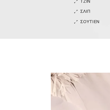
TZIN
ΣΛΙΠ
ΣΟΥΤΙΕΝ