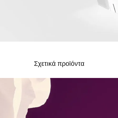
Σχετικά προϊόντα