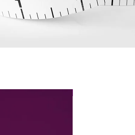
Perfect Fit