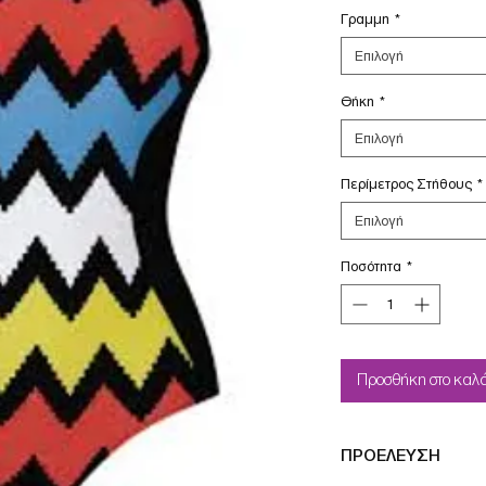
Γραμμη
*
Επιλογή
Θήκη
*
Επιλογή
Περίμετρος Στήθους
*
Επιλογή
Ποσότητα
*
Προσθήκη στο καλά
ΠΡΟΕΛΕΥΣΗ