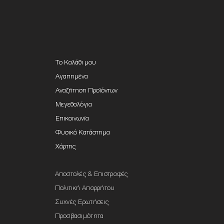
Το Καλάθι μου
Αγαπημένα
Αναζήτηση Προϊόντων
Μεγεθολόγια
Επικοινωνία
Φυσικό Κατάστημα
Χάρτης
Αποστολές & Επιστροφές
Πολιτική Απορρήτου
Συχνές Ερωτήσεις
Προσβασιμότητα