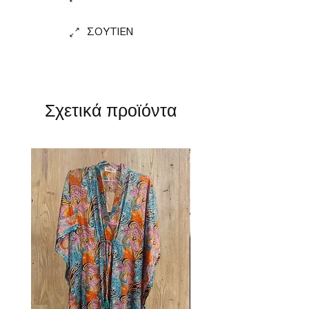
ΣΟΥΤΙΕΝ
Σχετικά προϊόντα