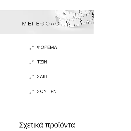
κουμπωμα πλατης ασφαλειας
ΜΕΓΕΘΟΛΟΓΙΑ
ΦΟΡΕΜΑ
TZIN
ΣΛΙΠ
ΣΟΥΤΙΕΝ
Σχετικά προϊόντα