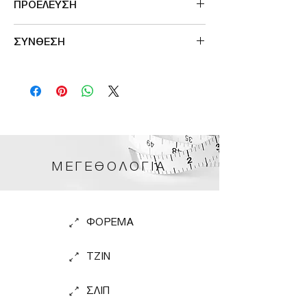
ΠΡΟΕΛΕΥΣΗ
Μade in Germany
ΣΥΝΘΕΣΗ
100%VISCOSE
ΜΕΓΕΘΟΛΟΓΙΑ
ΦΟΡΕΜΑ
TZIN
ΣΛΙΠ